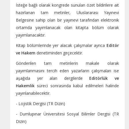
İsteğe bağlı olarak kongrede sunulan özet bildirilere ait
hazırlanan tam metinler, Uluslararası Yayınevi
Belgesine sahip olan bir yayınevi tarafından elektronik
ortamda yayımlanacak olan kitapta bölüm olarak
yayımlanacaktır.
Kitap bölümlerinde yer alacak çalışmalar ayrıca
Editör
ve Hakem
denetiminden geçecektir.
Gönderilen tam metinlerin makale olarak
yayımlanmasını tercih eden yazarların çalışmaları ise
aşağıda yer alan dergilerde
Editörlük ve
Hakemlik
süreci sonrasında kabul edilmeleri halinde
yayınlanabilecektir.
- Lojistik Dergisi (TR Dizin)
- Dumlupınar Üniversitesi Sosyal Bilimler Dergisi (TR
Dizin)